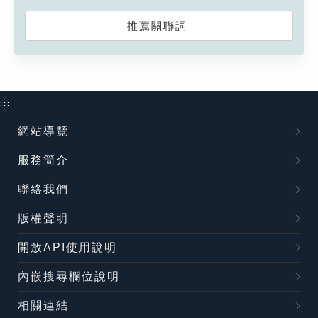
推薦關聯詞
:::
網站導覽
服務簡介
聯絡我們
版權聲明
開放API使用說明
內嵌搜尋欄位說明
相關連結