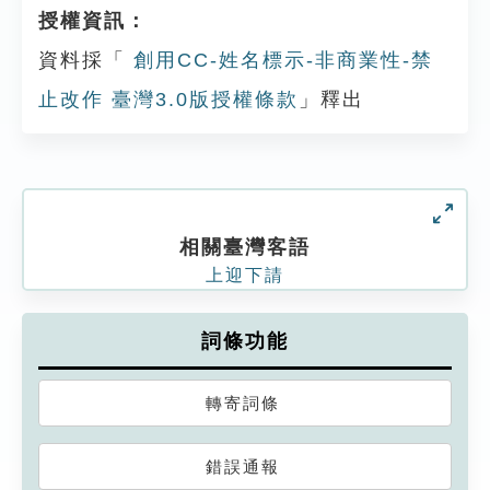
授權資訊：
資料採「
創用CC-姓名標示-非商業性-禁
止改作 臺灣3.0版授權條款
」釋出
相關臺灣客語
上迎下請
詞條功能
轉寄詞條
錯誤通報