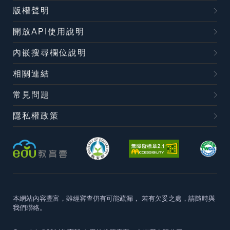
版權聲明
開放API使用說明
內嵌搜尋欄位說明
相關連結
常見問題
隱私權政策
本網站內容豐富，雖經審查仍有可能疏漏，
若有欠妥之處，請隨時與
我們聯絡。