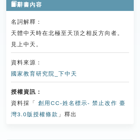
辭書內容
名詞解釋：
天體中天時在北極至天頂之相反方向者。
見上中天。
資料來源：
國家教育研究院_下中天
授權資訊：
資料採「
創用CC-姓名標示- 禁止改作 臺
灣3.0版授權條款
」釋出