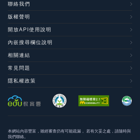
聯絡我們
版權聲明
開放API使用說明
內嵌搜尋欄位說明
相關連結
常見問題
隱私權政策
本網站內容豐富，雖經審查仍有可能疏漏，
若有欠妥之處，請隨時與
我們聯絡。