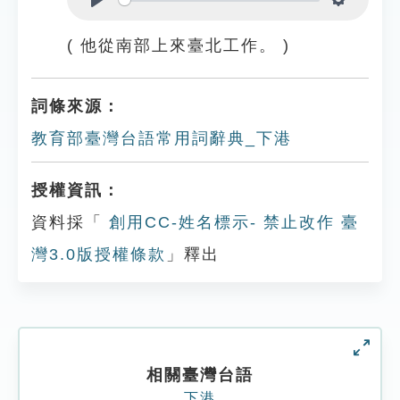
Play
Settings
( 他從南部上來臺北工作。 )
詞條來源：
教育部臺灣台語常用詞辭典_下港
授權資訊：
資料採「
創用CC-姓名標示- 禁止改作 臺
灣3.0版授權條款
」釋出
相關臺灣台語
下港