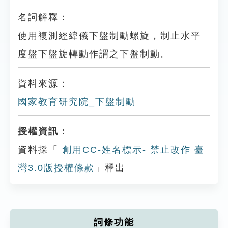
名詞解釋：
使用複測經緯儀下盤制動螺旋，制止水平
度盤下盤旋轉動作謂之下盤制動。
資料來源：
國家教育研究院_下盤制動
授權資訊：
資料採「
創用CC-姓名標示- 禁止改作 臺
灣3.0版授權條款
」釋出
詞條功能