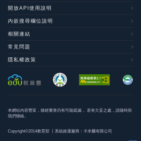
開放API使用說明
內嵌搜尋欄位說明
相關連結
常見問題
隱私權政策
本網站內容豐富，雖經審查仍有可能疏漏，
若有欠妥之處，請隨時與
我們聯絡。
Copyright©2014教育部
丨系統維運廠商：卡米爾有限公司