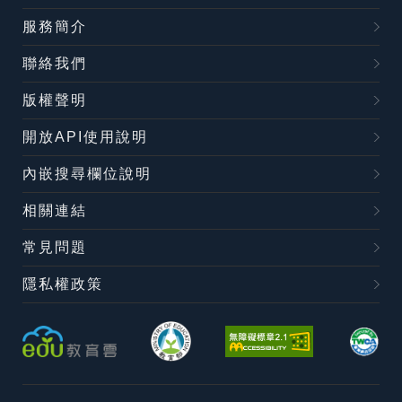
服務簡介
聯絡我們
版權聲明
開放API使用說明
內嵌搜尋欄位說明
相關連結
常見問題
隱私權政策