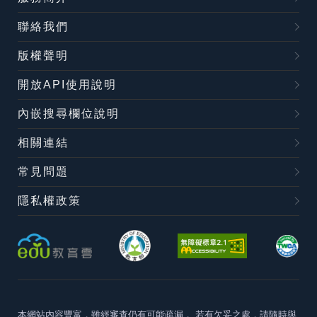
聯絡我們
版權聲明
開放API使用說明
內嵌搜尋欄位說明
相關連結
常見問題
隱私權政策
本網站內容豐富，雖經審查仍有可能疏漏，
若有欠妥之處，請隨時與