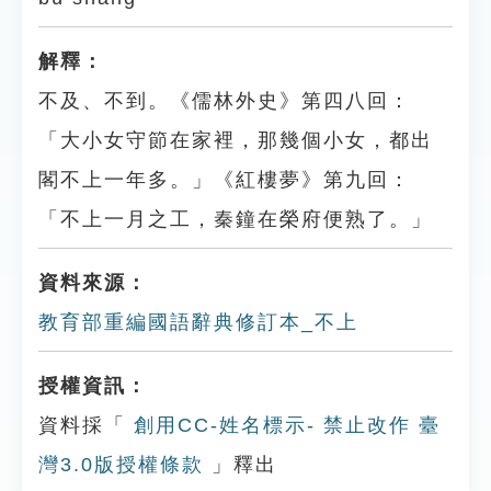
解釋：
不及、不到。《儒林外史》第四八回：
「大小女守節在家裡，那幾個小女，都出
閣不上一年多。」《紅樓夢》第九回：
「不上一月之工，秦鐘在榮府便熟了。」
資料來源：
教育部重編國語辭典修訂本_不上
授權資訊：
資料採「
創用CC-姓名標示- 禁止改作 臺
灣3.0版授權條款
」釋出