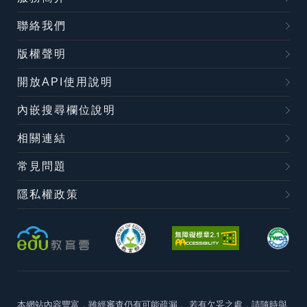
聯絡我們
版權聲明
開放API使用說明
內嵌搜尋欄位說明
相關連結
常見問題
隱私權政策
本網站內容豐富，雖經審查仍有可能疏漏，
若有欠妥之處，請隨時與