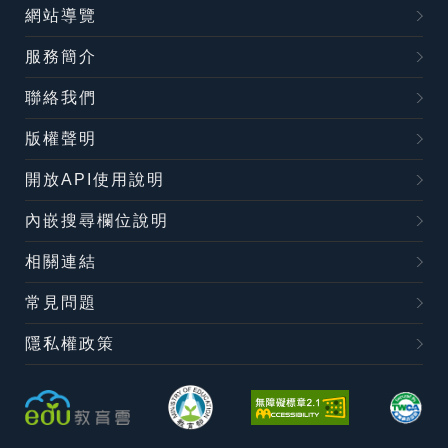
網站導覽
服務簡介
聯絡我們
版權聲明
開放API使用說明
內嵌搜尋欄位說明
相關連結
常見問題
隱私權政策