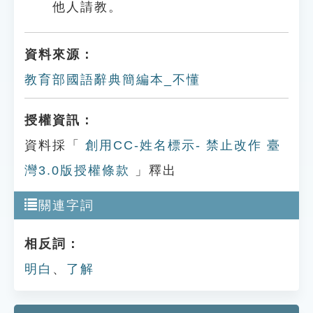
他人請教。
資料來源：
教育部國語辭典簡編本_不懂
授權資訊：
資料採「
創用CC-姓名標示- 禁止改作 臺
灣3.0版授權條款
」釋出
關連字詞
相反詞：
明白
、
了解