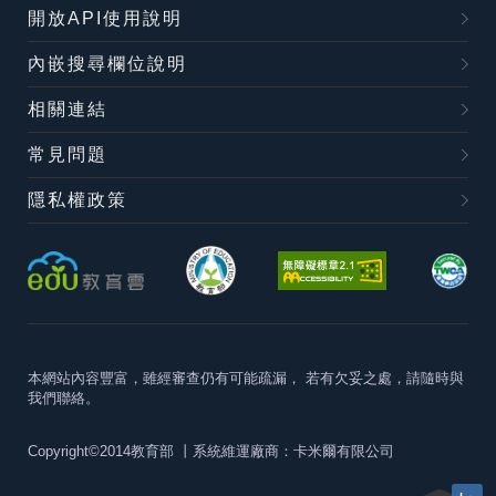
開放API使用說明
內嵌搜尋欄位說明
相關連結
常見問題
隱私權政策
本網站內容豐富，雖經審查仍有可能疏漏，
若有欠妥之處，請隨時與
我們聯絡。
Copyright©2014教育部
丨系統維運廠商：卡米爾有限公司