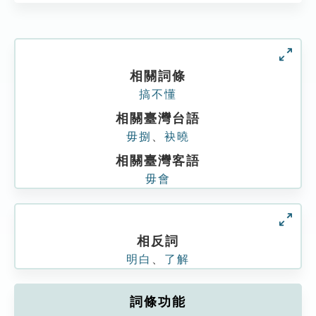
相關詞條
搞不懂
相關臺灣台語
毋捌
、
袂曉
相關臺灣客語
毋會
相反詞
明白
、
了解
詞條功能