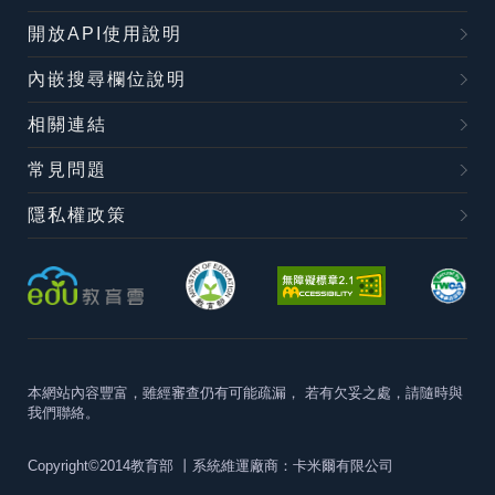
開放API使用說明
內嵌搜尋欄位說明
相關連結
常見問題
隱私權政策
本網站內容豐富，雖經審查仍有可能疏漏，
若有欠妥之處，請隨時與
我們聯絡。
Copyright©2014教育部
丨系統維運廠商：卡米爾有限公司