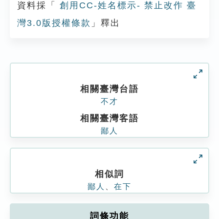
資料採「
創用CC-姓名標示- 禁止改作 臺
灣3.0版授權條款
」釋出
相關臺灣台語
不才
相關臺灣客語
鄙人
相似詞
鄙人
、
在下
詞條功能