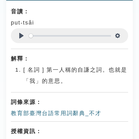
音讀：
put-tsâi
Play
Settings
解釋：
[
名詞
]
第一人稱的自謙之詞。也就是
「我」的意思。
詞條來源：
教育部臺灣台語常用詞辭典_不才
授權資訊：