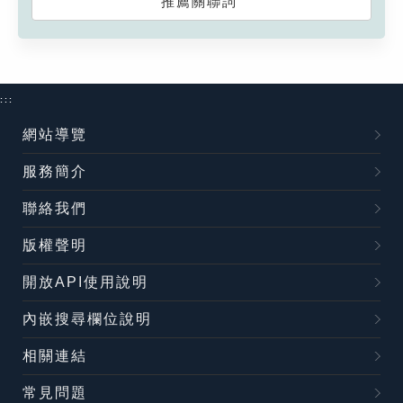
推薦關聯詞
:::
網站導覽
服務簡介
聯絡我們
版權聲明
開放API使用說明
內嵌搜尋欄位說明
相關連結
常見問題