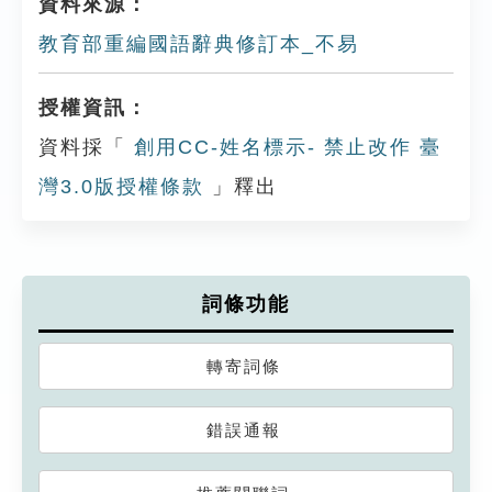
資料來源：
教育部重編國語辭典修訂本_不易
授權資訊：
資料採「
創用CC-姓名標示- 禁止改作 臺
灣3.0版授權條款
」釋出
詞條功能
轉寄詞條
錯誤通報