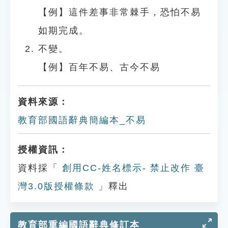
【例】這件差事非常棘手，恐怕不易
如期完成。
不變。
【例】百年不易、古今不易
資料來源：
教育部國語辭典簡編本_不易
授權資訊：
資料採「
創用CC-姓名標示- 禁止改作 臺
灣3.0版授權條款
」釋出
教育部重編國語辭典修訂本