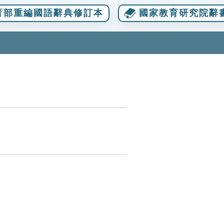
育部重編國語辭典修訂本
國家教育研究院辭