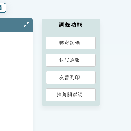
書
詞條功能
轉寄詞條
錯誤通報
友善列印
推薦關聯詞