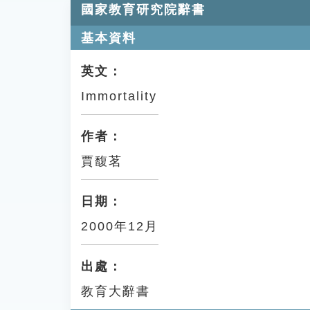
國家教育研究院辭書
基本資料
英文：
Immortality
作者：
賈馥茗
日期：
2000年12月
出處：
教育大辭書