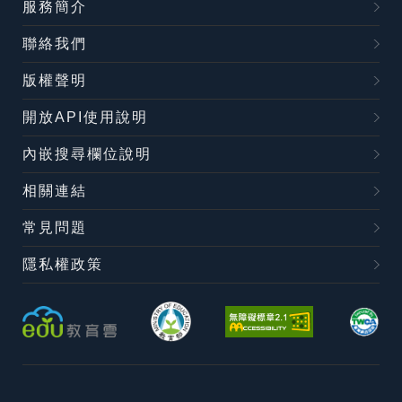
服務簡介
聯絡我們
版權聲明
開放API使用說明
內嵌搜尋欄位說明
相關連結
常見問題
隱私權政策