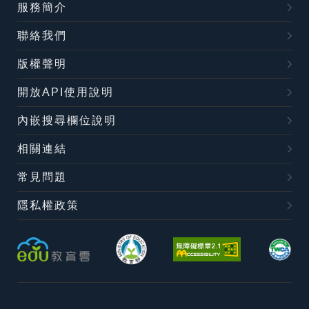
服務簡介
聯絡我們
版權聲明
開放API使用說明
內嵌搜尋欄位說明
相關連結
常見問題
隱私權政策