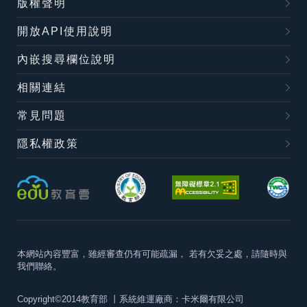
版權聲明
開放API使用說明
內嵌搜尋欄位說明
相關連結
常見問題
隱私權政策
本網站內容豐富，雖經審查仍有可能疏漏，
若有欠妥之處，請隨時與
我們聯絡。
Copyright©2014教育部
丨系統維運廠商：卡米爾有限公司