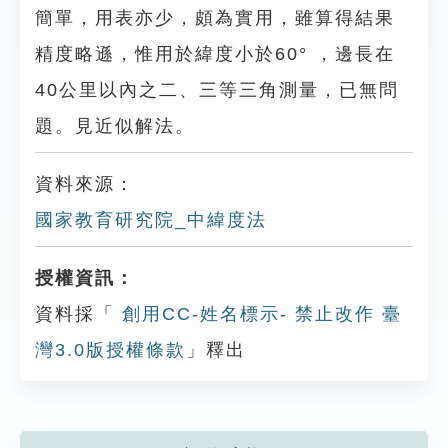
簡單，用表亦少，頗為實用，雖算得結果
精度略遜，惟用於緯度小於60° ，邊長在
40公里以內之二、三等三角測量，已無問
題。見近似解法。
資料來源：
國家教育研究院_中緯度法
授權資訊：
資料採「
創用CC-姓名標示- 禁止改作 臺
灣3.0版授權條款
」釋出