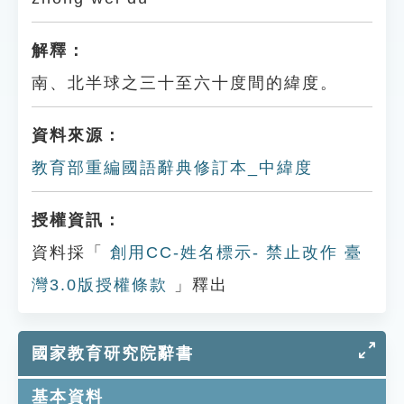
解釋：
南、北半球之三十至六十度間的緯度。
資料來源：
教育部重編國語辭典修訂本_中緯度
授權資訊：
資料採「
創用CC-姓名標示- 禁止改作 臺
灣3.0版授權條款
」釋出
國家教育研究院辭書
基本資料