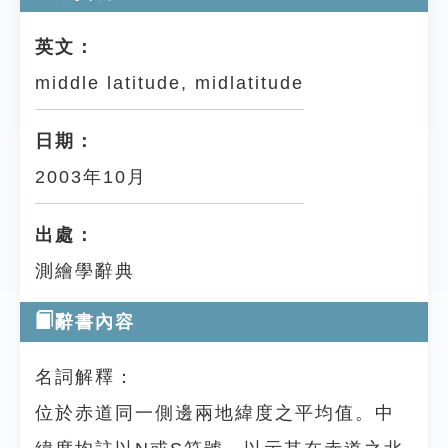
英文：
middle latitude, midlatitude
日期：
2003年10月
出處：
測繪學辭典
辭書內容
名詞解釋：
位於赤道同一側邊兩地緯度之平均值。中