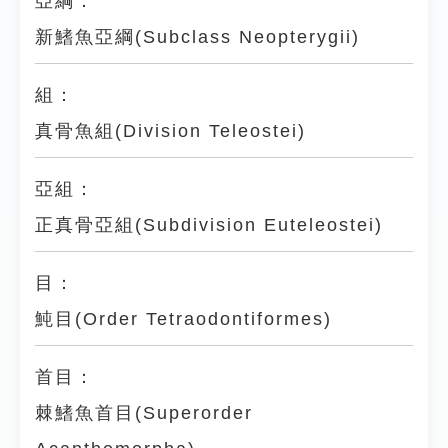
亞綱：
新鰭魚亞綱(Subclass Neopterygii)
組：
真骨魚組(Division Teleostei)
亞組：
正真骨亞組(Subdivision Euteleostei)
目：
魨目(Order Tetraodontiformes)
首目：
棘鰭魚首目(Superorder