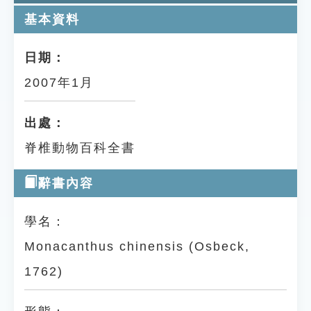
基本資料
日期：
2007年1月
出處：
脊椎動物百科全書
辭書內容
學名：
Monacanthus chinensis (Osbeck,
1762)