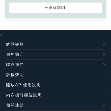
推薦關聯詞
:::
網站導覽
服務簡介
聯絡我們
版權聲明
開放API使用說明
內嵌搜尋欄位說明
相關連結