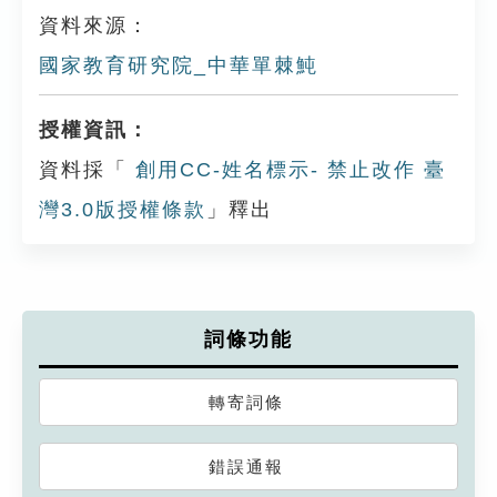
資料來源：
國家教育研究院_中華單棘魨
授權資訊：
資料採「
創用CC-姓名標示- 禁止改作 臺
灣3.0版授權條款
」釋出
詞條功能
轉寄詞條
錯誤通報