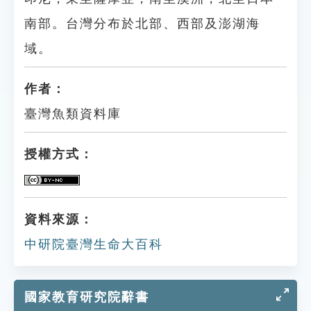
南部。台灣分布於北部、西部及澎湖海
域。
作者：
臺灣魚類資料庫
授權方式：
資料來源：
中研院臺灣生命大百科
國家教育研究院辭書