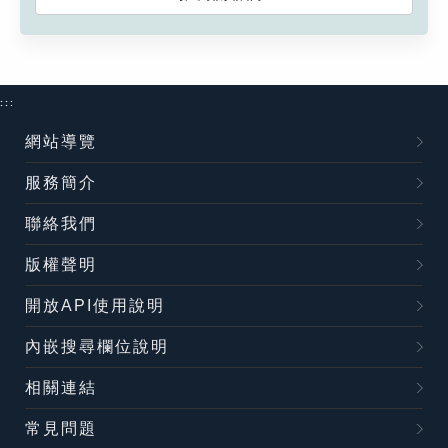
:::
網站導覽
服務簡介
聯絡我們
版權聲明
開放API使用說明
內嵌搜尋欄位說明
相關連結
常見問題