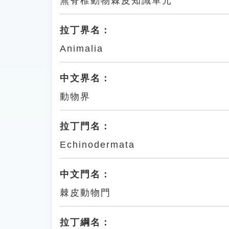
無脊椎動物棘皮知識單元
拉丁界名：
Animalia
中文界名：
動物界
拉丁門名：
Echinodermata
中文門名：
棘皮動物門
拉丁綱名：