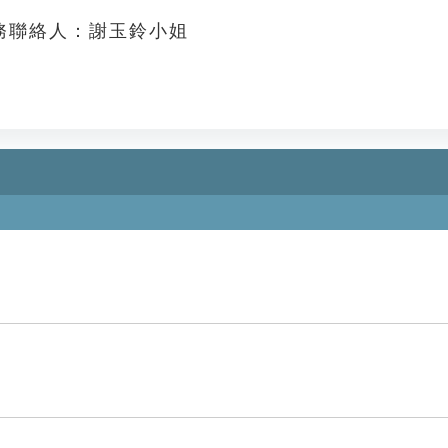
務聯絡人：謝玉鈴小姐