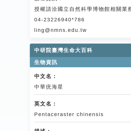
授權請洽國立自然科學博物館相關業
04-23226940*786
ling@nmns.edu.tw
中研院臺灣生命大百科
生物資訊
中文名：
中華疣海星
英文名：
Pentaceraster chinensis