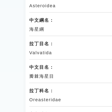
Asteroidea
中文綱名：
海星綱
拉丁目名：
Valvatida
中文目名：
瓣棘海星目
拉丁科名：
Oreasteridae