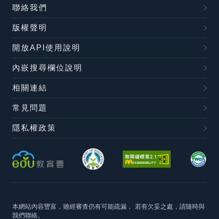
聯絡我們
版權聲明
開放API使用說明
內嵌搜尋欄位說明
相關連結
常見問題
隱私權政策
本網站內容豐富，雖經審查仍有可能疏漏，
若有欠妥之處，請隨時與
我們聯絡。