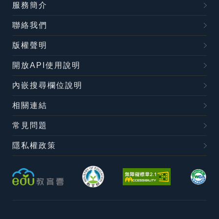
服務簡介
聯絡我們
版權聲明
開放API使用說明
內嵌搜尋欄位說明
相關連結
常見問題
隱私權政策