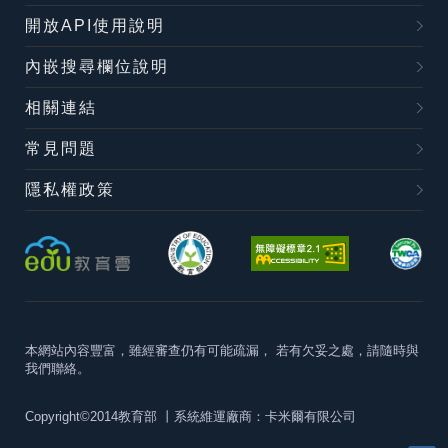
開放API使用說明
內嵌搜尋欄位說明
相關連結
常見問題
隱私權政策
本網站內容豐富，雖經審查仍有可能疏漏，
若有欠妥之處，請隨時與
我們聯絡。
Copyright©2014教育部
丨系統維運廠商：卡米爾有限公司