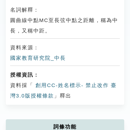
名詞解釋：
圓曲線中點MC至長弦中點之距離，稱為中
長，又稱中距。
資料來源：
國家教育研究院_中長
授權資訊：
資料採「
創用CC-姓名標示- 禁止改作 臺
灣3.0版授權條款
」釋出
詞條功能