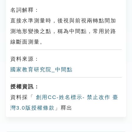
名詞解釋：
直接水準測量時，後視與前視兩轉點間加
測地形變換之點，稱為中間點，常用於路
線斷面測量。
資料來源：
國家教育研究院_中間點
授權資訊：
資料採「
創用CC-姓名標示- 禁止改作 臺
灣3.0版授權條款
」釋出