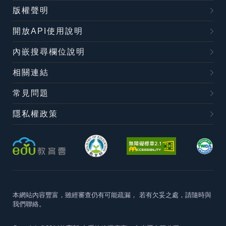
版權聲明
開放API使用說明
內嵌搜尋欄位說明
相關連結
常見問題
隱私權政策
本網站內容豐富，雖經審查仍有可能疏漏，
若有欠妥之處，請隨時與
我們聯絡。