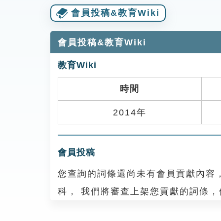
會員投稿&教育Wiki
會員投稿&教育Wiki
教育Wiki
時間
2014年
會員投稿
您查詢的詞條還尚未有會員貢獻內容
科， 我們將審查上架您貢獻的詞條