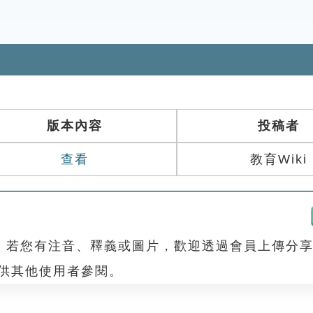
版本內容
投稿者
查看
教育Wiki
，若您有注音、釋義或圖片，歡迎透過會員上傳分
，供其他使用者參閱。