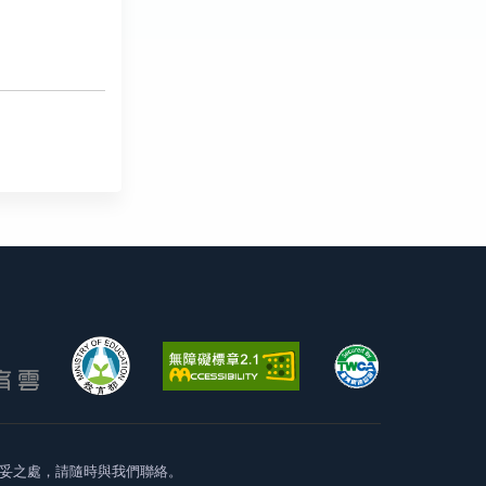
妥之處，請隨時與我們聯絡。