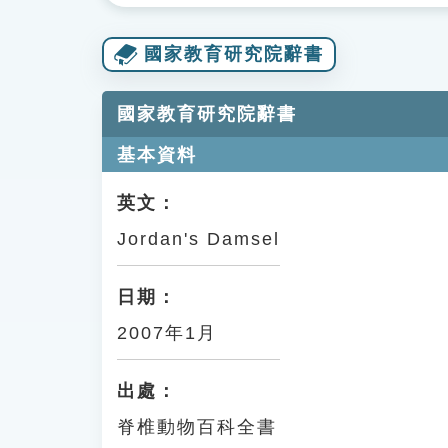
國家教育研究院辭書
國家教育研究院辭書
基本資料
英文：
Jordan's Damsel
日期：
2007年1月
出處：
脊椎動物百科全書