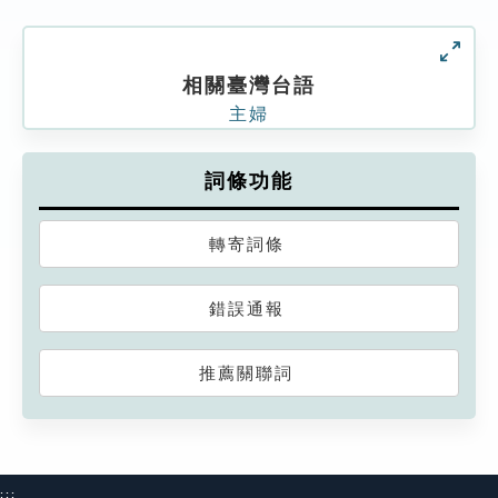
相關臺灣台語
主婦
詞條功能
轉寄詞條
錯誤通報
推薦關聯詞
:::