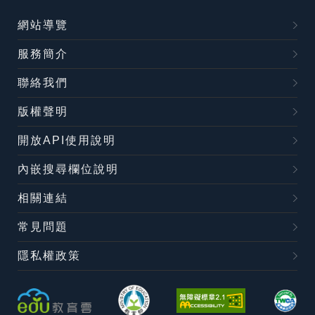
網站導覽
服務簡介
聯絡我們
版權聲明
開放API使用說明
內嵌搜尋欄位說明
相關連結
常見問題
隱私權政策