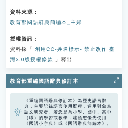
資料來源：
教育部國語辭典簡編本_主婦
授權資訊：
資料採「
創用CC-姓名標示- 禁止改作 臺
灣3.0版授權條款
」釋出
教育部重編國語辭典修訂本
《重編國語辭典修訂本》為歷史語言辭
典，主要記錄語言使用歷程，適用對象為
語文研究者。若您是為小學、國中、高中
（職）的學習或教學，建議您優先使用
《國語小字典》或《國語辭典簡編本》。