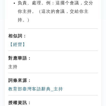
負責、處理。例：這擺个會議，交分
你主持。（這次的會議，交給你主
持。）
相似詞：
【經營】
對應華語：
主持
詞條來源：
教育部臺灣客語辭典_主持
授權資訊：