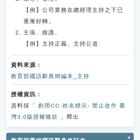
【例】公司業務在總經理主持之下已
逐漸好轉。
主張、維護。
【例】主持正義、主持公道
資料來源：
教育部國語辭典簡編本_主持
授權資訊：
資料採「
創用CC-姓名標示- 禁止改作 臺
灣3.0版授權條款
」釋出