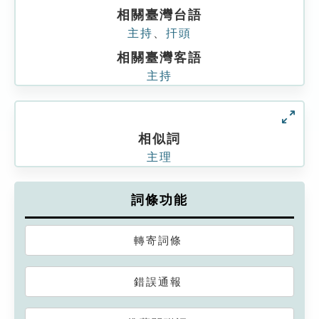
相關臺灣台語
主持
、
扞頭
相關臺灣客語
主持
相似詞
主理
詞條功能
轉寄詞條
錯誤通報