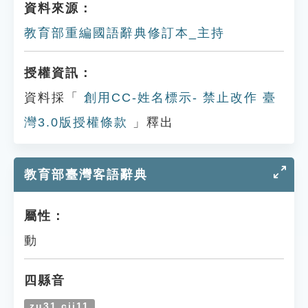
資料來源：
教育部重編國語辭典修訂本_主持
授權資訊：
資料採「
創用CC-姓名標示- 禁止改作 臺
灣3.0版授權條款
」釋出
教育部臺灣客語辭典
屬性：
動
四縣音
zu31 cii11