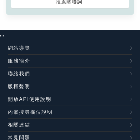
推薦關聯詞
:::
網站導覽
服務簡介
聯絡我們
版權聲明
開放API使用說明
內嵌搜尋欄位說明
相關連結
常見問題