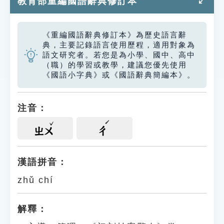
教育部重編國語辭典修訂本
《重編國語辭典修訂本》為歷史語言辭
典，主要記錄語言使用歷程，適用對象為
語文研究者。若您是為小學、國中、高中
（職）的學習或教學，建議您優先使用
《國語小字典》或《國語辭典簡編本》。
注音：
ㄓㄨ
ㄔ
漢語拼音：
zhǔ chí
解釋：