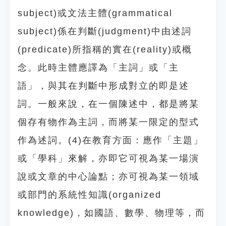
subject)或文法主體(grammatical
subject)係在判斷(judgment)中由述詞
(predicate)所指稱的實在(reality)或概
念。此時主體應譯為「主詞」或「主
語」，與其在判斷中形成對立的即是述
詞。一般來說，在一個陳述中，都是將某
個存有物作為主詞，而將某一限定的型式
作為述詞。(4)在教育方面：應作「主題」
或「學科」來解，亦即它可視為某一場演
說或文章的中心論點；亦可視為某一領域
或部門的系統性知識(organized
knowledge)，如國語、數學、物理等，而