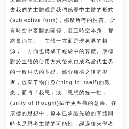
去我們的主體或是我們感覺中主體的形式
(subjective form)，那麼所有的性質、所
有時空中客體的關係，甚至時空本身，都
將會消失。」主體一方面是現象界的根
源，一方面也構成了經驗中的客體。康德
對於主體的使用方式後來也成為當代世界
的一般用法的基礎。部分康德之後的學
者，放棄了物自身(thing-in-itself)的觀
念，而將「我思」或「思想的統一性」
(unity of thought)賦予更客觀的意義。在
康德的思想中，原本已承認先驗的客體同
時也是思考主體的可能性，經過後來學者