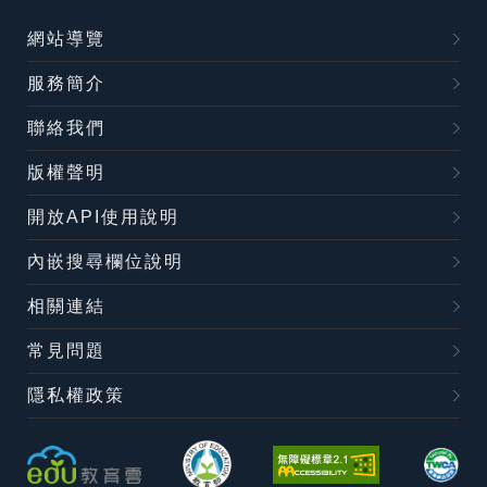
網站導覽
服務簡介
聯絡我們
版權聲明
開放API使用說明
內嵌搜尋欄位說明
相關連結
常見問題
隱私權政策