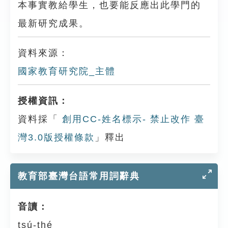
本事實教給學生，也要能反應出此學門的
最新研究成果。
資料來源：
國家教育研究院_主體
授權資訊：
資料採「
創用CC-姓名標示- 禁止改作 臺
灣3.0版授權條款
」釋出
教育部臺灣台語常用詞辭典
音讀：
tsú-thé