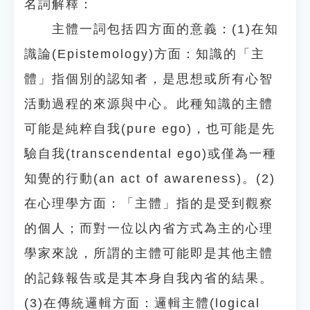
名詞解釋：
主體一詞包括四方面的意義：(1)在知
識論(Epistemology)方面：知識的「主
體」指個別的認知者，是思想或所有心智
活動過程的來源與中心。此種知識的主體
可能是純粹自我(pure ego)，也可能是先
驗自我(transcendental ego)或僅為一種
知覺的行動(an act of awareness)。(2)
在心理學方面：「主體」指的是受到觀察
的個人；而對一位以內省方式為主的心理
學家來說，所謂的主體可能即是其他主體
的記錄報告或是其本身自我內省的結果。
(3)在傳統邏輯方面：邏輯主體(logical