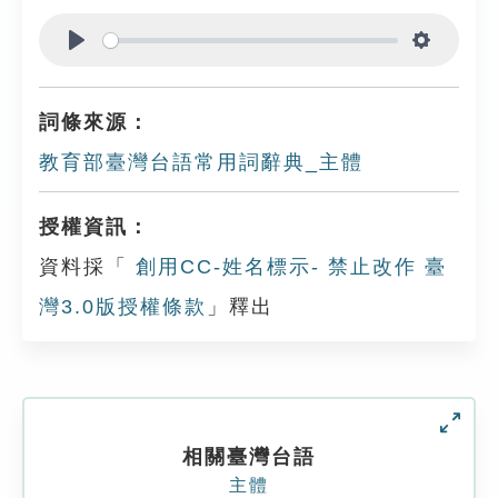
Play
Settings
詞條來源：
教育部臺灣台語常用詞辭典_主體
授權資訊：
資料採「
創用CC-姓名標示- 禁止改作 臺
灣3.0版授權條款
」釋出
相關臺灣台語
主體