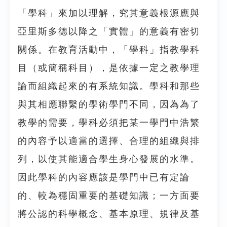
「學科」來加以理解，究其意義根源應與
亞里斯多德以降之「實體」的意義有密切
關係。在教育活動中，「學科」指教學科
目（或簡稱科目），是依據一定之教學理
論而組織起來的有系統知識。學科和那些
與其相應聯繫的學術學門不同，因為為了
教學的需要，學科必須把某一學門中浩繁
的內容予以適當的選擇、合理的組織與排
列，以使其能適合學生身心發展的水準。
因此學科的內容應該是學門中已有定論
的、較為穩固重要的基礎知識；一方面要
將公認的科學概念、基本原理、規律及基