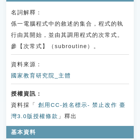
名詞解釋：
係一電腦程式中的敘述的集合，程式的執
行由其開始，並由其調用程式的次常式。
參【次常式】（subroutine）。
資料來源：
國家教育研究院_主體
授權資訊：
資料採「
創用CC-姓名標示- 禁止改作 臺
灣3.0版授權條款
」釋出
基本資料