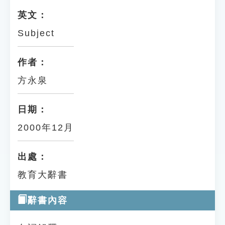
英文：
Subject
作者：
方永泉
日期：
2000年12月
出處：
教育大辭書
辭書內容