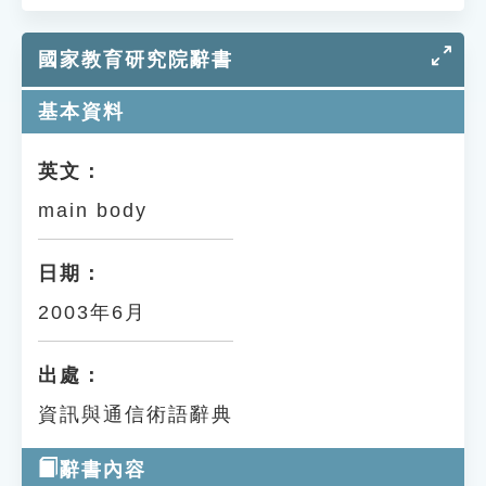
國家教育研究院辭書
基本資料
英文：
main body
日期：
2003年6月
出處：
資訊與通信術語辭典
辭書內容