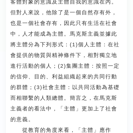
客體對象的意識及主體自我的意識在內。
但對人來說，他除了是一個自然存有外，
也是一個社會存有，因此只有生活在社會
中，人才能成為主體。馬克斯主義並據此
將主體分為下列形式：(1)個人主體：在社
會提供的物質與精神條件下，相對獨立地
進行活動的個人；(2)集團主體：按照一定
的信仰、目的、利益組織起來的共同行動
的群體；(3)社會主體：以共同活動為基礎
而相聯繫的人類總體。簡言之，在馬克斯
主義者的看法中，「主體」更加上了社會
的意義。
從教育的角度來看，「主體」應作