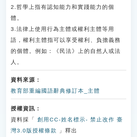
2.哲學上指有認知能力和實踐能力的個
體。
3.法律上使用行為主體或權利主體等用
語，權利主體指可以享受權利、負擔義務
的個體。例如：《民法》上的自然人或法
人。
資料來源：
教育部重編國語辭典修訂本_主體
授權資訊：
資料採「
創用CC-姓名標示- 禁止改作 臺
灣3.0版授權條款
」釋出