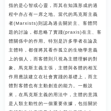
指的是心智或心靈，而其在知識形成的過
程中亦占有一席之地。當代的馬克斯主義
者(Marxists)則認為過去關於主、客體問
題的討論，都忽略了實踐(praxis)在主、客
體關係中的作用。特別是許多學者在論及
主體時，都僅將其看作孤立的生物學意義
上的個人，而客體則只視為主體理解的對
象。馬克斯主義主張，主體與各體的相互
作用應該建立在社會實踐的基礎上，而主
體對客體也有主動創造的能力。一般說
來，在馬克斯主義的用法中，主體的意識
是人類主動性的一個重要依據，包括關於