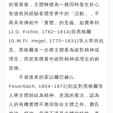
的發展後，主體轉變為一種同時發生於心
智過程與經驗客體世界中的「活動」，不
再具有傳統中「實體」的意義。如費希特
(J.G. Fichte, 1762~1814)與黑格爾
(G.W.Fr. Hegel, 1770~1831)等人即持此
見。黑格爾進一步將主體看為絕對精神或
理念，而把客體看作絕對精神或理念的創
造物。
不過後來的霍以爾巴赫(L.
Feuerbach, 1804~1872)則反對黑格爾等
人將主體歸結為精神、意識的看法，認為
人的有機實體不應排除在主體之外。費氏