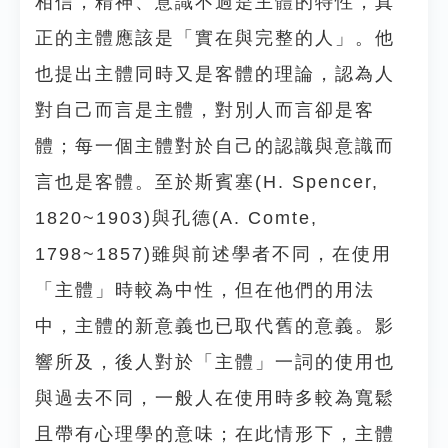
相信，精神、意識不過是主體的特性，真
正的主體應該是「實在與完整的人」。他
也提出主體同時又是客體的理論，認為人
對自己而言是主體，對別人而言卻是客
體；每一個主體對於自己的認識與意識而
言也是客體。至於斯賓塞(H. Spencer,
1820~1903)與孔德(A. Comte,
1798~1857)雖與前述學者不同，在使用
「主體」時較為中性，但在他們的用法
中，主體的新意義也已取代舊的意義。影
響所及，後人對於「主體」一詞的使用也
與過去不同，一般人在使用時多較為寬鬆
且帶有心理學的意味；在此情形下，主體