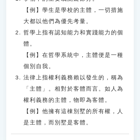
【例】學生是學校的主體，一切措施
大都以他們為優先考量。
哲學上指有認知能力和實踐能力的個
體。
【例】在哲學系統中，主體便是一種
個別自我。
法律上指權利義務賴以發生的，稱為
「主體」。相對於客體而言。如人為
權利義務的主體，物即為客體。
【例】他擁有這棟別墅的所有權，人
是主體，而別墅是客體。