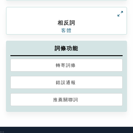
相反詞
客體
詞條功能
轉寄詞條
錯誤通報
推薦關聯詞
:::