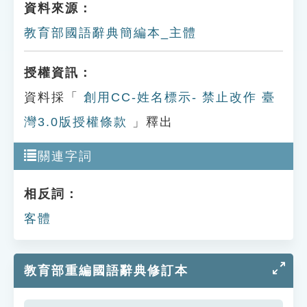
資料來源：
教育部國語辭典簡編本_主體
授權資訊：
資料採「
創用CC-姓名標示- 禁止改作 臺
灣3.0版授權條款
」釋出
關連字詞
相反詞：
客體
教育部重編國語辭典修訂本