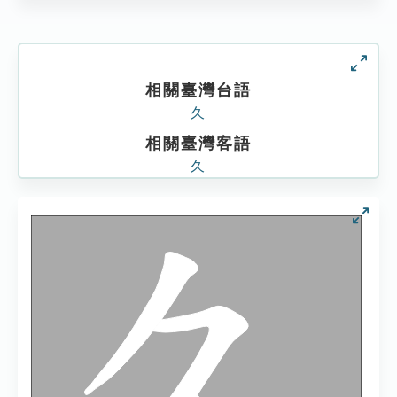
相關臺灣台語
久
相關臺灣客語
久