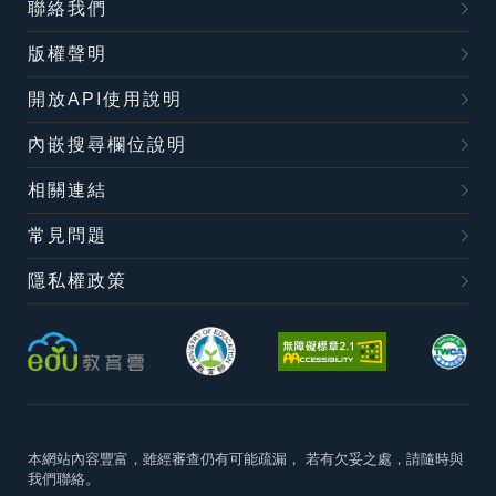
聯絡我們
版權聲明
開放API使用說明
內嵌搜尋欄位說明
相關連結
常見問題
隱私權政策
本網站內容豐富，雖經審查仍有可能疏漏，
若有欠妥之處，請隨時與
我們聯絡。