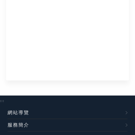
:::
網站導覽
服務簡介