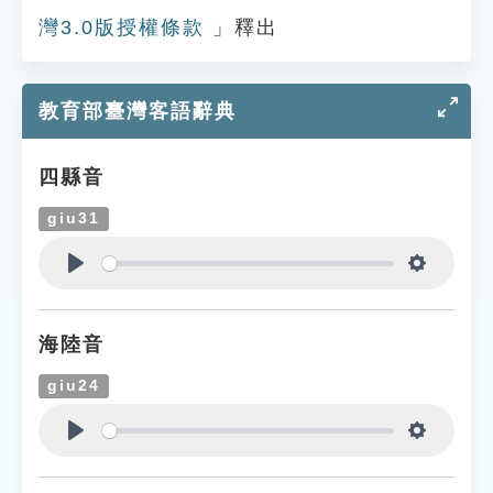
灣3.0版授權條款
」釋出
教育部臺灣客語辭典
四縣音
giu31
Play
Settings
海陸音
giu24
Play
Settings