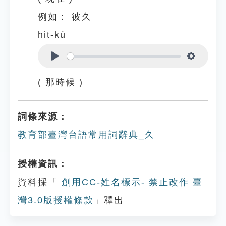
例如：
彼久
hit-kú
Play
Settings
( 那時候 )
詞條來源：
教育部臺灣台語常用詞辭典_久
授權資訊：
資料採「
創用CC-姓名標示- 禁止改作 臺
灣3.0版授權條款
」釋出