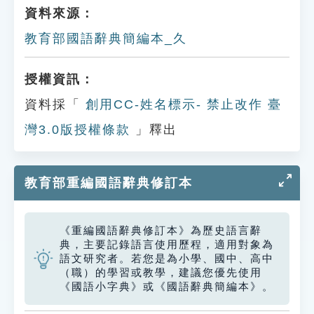
資料來源：
教育部國語辭典簡編本_久
授權資訊：
資料採「
創用CC-姓名標示- 禁止改作 臺
灣3.0版授權條款
」釋出
教育部重編國語辭典修訂本
《重編國語辭典修訂本》為歷史語言辭
典，主要記錄語言使用歷程，適用對象為
語文研究者。若您是為小學、國中、高中
（職）的學習或教學，建議您優先使用
《國語小字典》或《國語辭典簡編本》。