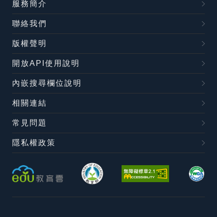
服務簡介
聯絡我們
版權聲明
開放API使用說明
內嵌搜尋欄位說明
相關連結
常見問題
隱私權政策