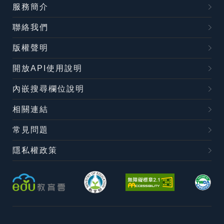
服務簡介
聯絡我們
版權聲明
開放API使用說明
內嵌搜尋欄位說明
相關連結
常見問題
隱私權政策