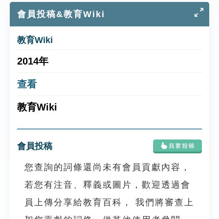
會員投稿&教育Wiki
教育Wiki
2014年
查看
教育Wiki
會員投稿
您查詢的詞條還尚未有會員貢獻內容，
若您有注音、釋義或圖片，歡迎透過會
員上傳分享給教育百科， 我們將審查上