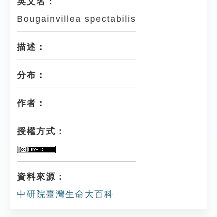
英文名：
Bougainvillea spectabilis
描述：
分布：
作者：
授權方式：
資料來源：
中研院臺灣生命大百科