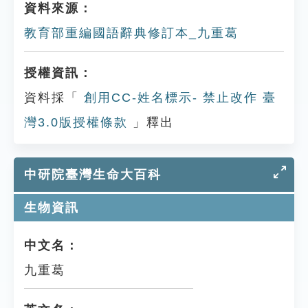
資料來源：
教育部重編國語辭典修訂本_九重葛
授權資訊：
資料採「
創用CC-姓名標示- 禁止改作 臺
灣3.0版授權條款
」釋出
中研院臺灣生命大百科
生物資訊
中文名：
九重葛