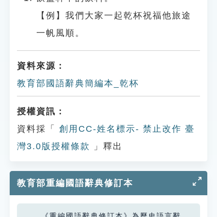
【例】我們大家一起乾杯祝福他旅途
一帆風順。
資料來源：
教育部國語辭典簡編本_乾杯
授權資訊：
資料採「
創用CC-姓名標示- 禁止改作 臺
灣3.0版授權條款
」釋出
教育部重編國語辭典修訂本
《重編國語辭典修訂本》為歷史語言辭