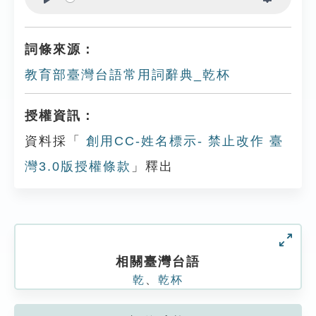
Play
Settings
詞條來源：
教育部臺灣台語常用詞辭典_乾杯
授權資訊：
資料採「
創用CC-姓名標示- 禁止改作 臺
灣3.0版授權條款
」釋出
相關臺灣台語
乾
、
乾杯