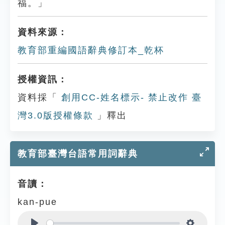
福。」
資料來源：
教育部重編國語辭典修訂本_乾杯
授權資訊：
資料採「
創用CC-姓名標示- 禁止改作 臺
灣3.0版授權條款
」釋出
教育部臺灣台語常用詞辭典
音讀：
kan-pue