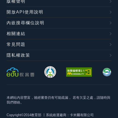
版權聲明
開放API使用說明
內嵌搜尋欄位說明
相關連結
常見問題
隱私權政策
本網站內容豐富，雖經審查仍有可能疏漏，
若有欠妥之處，請隨時與
我們聯絡。
Copyright©2014教育部
丨系統維運廠商：卡米爾有限公司