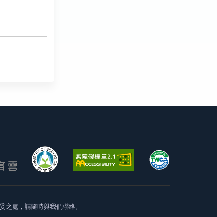
妥之處，請隨時與我們聯絡。