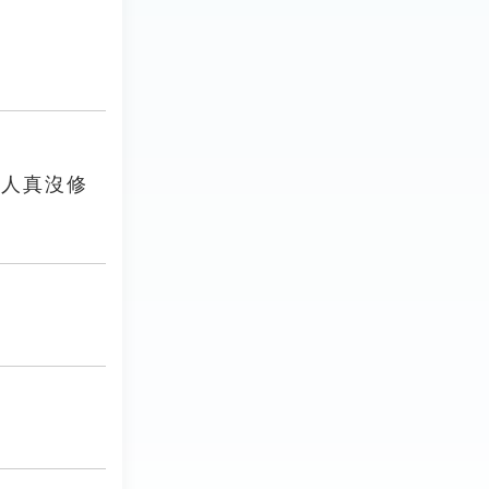
個人真沒修