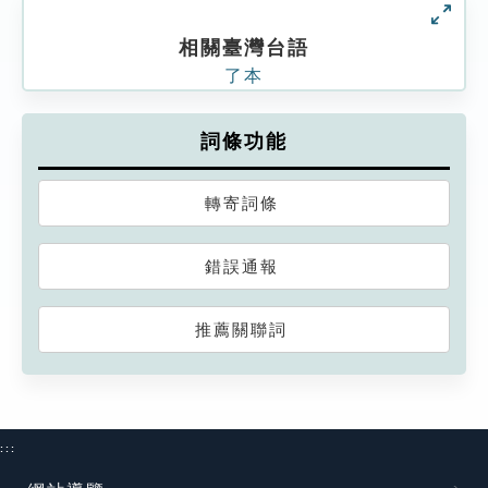
相關臺灣台語
了本
詞條功能
轉寄詞條
錯誤通報
推薦關聯詞
:::