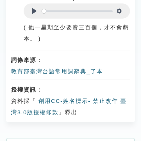
Play
Settings
( 他一星期至少要賣三百個，才不會虧
本。 )
詞條來源：
教育部臺灣台語常用詞辭典_了本
授權資訊：
資料採「
創用CC-姓名標示- 禁止改作 臺
灣3.0版授權條款
」釋出