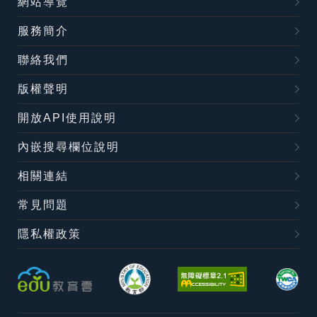
網站導覽
服務簡介
聯絡我們
版權聲明
開放API使用說明
內嵌搜尋欄位說明
相關連結
常見問題
隱私權政策