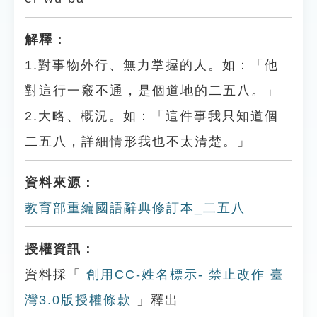
解釋：
1.對事物外行、無力掌握的人。如：「他
對這行一竅不通，是個道地的二五八。」
2.大略、概況。如：「這件事我只知道個
二五八，詳細情形我也不太清楚。」
資料來源：
教育部重編國語辭典修訂本_二五八
授權資訊：
資料採「
創用CC-姓名標示- 禁止改作 臺
灣3.0版授權條款
」釋出