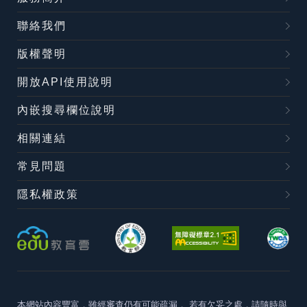
聯絡我們
版權聲明
開放API使用說明
內嵌搜尋欄位說明
相關連結
常見問題
隱私權政策
本網站內容豐富，雖經審查仍有可能疏漏，
若有欠妥之處，請隨時與