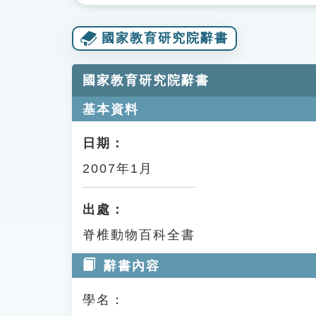
國家教育研究院辭書
國家教育研究院辭書
基本資料
日期：
2007年1月
出處：
脊椎動物百科全書
辭書內容
學名：