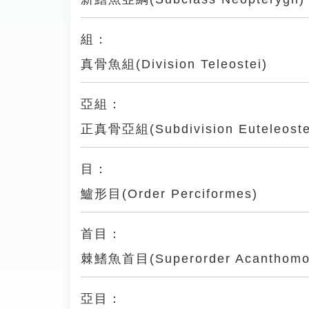
組：
真骨魚組(Division Teleostei)
亞組：
正真骨亞組(Subdivision Euteleoste
目：
鱸形目(Order Perciformes)
首目：
棘鰭魚首目(Superorder Acanthomo
亞目：