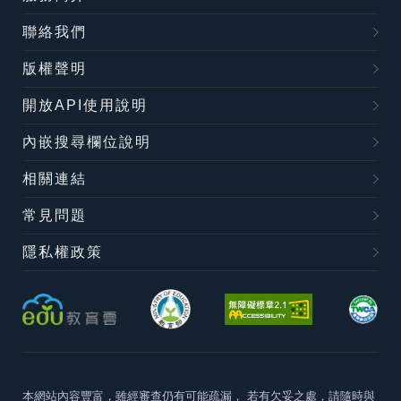
聯絡我們
版權聲明
開放API使用說明
內嵌搜尋欄位說明
相關連結
常見問題
隱私權政策
本網站內容豐富，雖經審查仍有可能疏漏，
若有欠妥之處，請隨時與