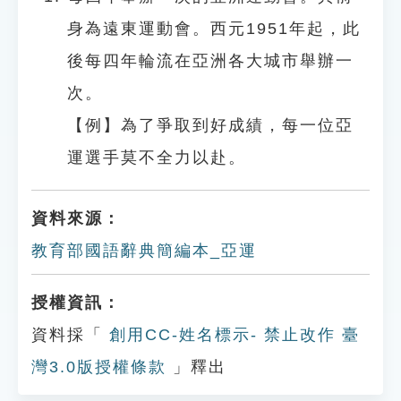
身為遠東運動會。西元1951年起，此
後每四年輪流在亞洲各大城市舉辦一
次。
【例】為了爭取到好成績，每一位亞
運選手莫不全力以赴。
資料來源：
教育部國語辭典簡編本_亞運
授權資訊：
資料採「
創用CC-姓名標示- 禁止改作 臺
灣3.0版授權條款
」釋出