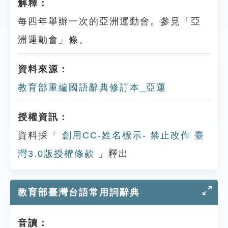
解釋：
每四年舉辦一次的亞洲運動會。參見「亞
洲運動會」條。
資料來源：
教育部重編國語辭典修訂本_亞運
授權資訊：
資料採「
創用CC-姓名標示- 禁止改作 臺
灣3.0版授權條款
」釋出
教育部臺灣台語常用詞辭典
音讀：