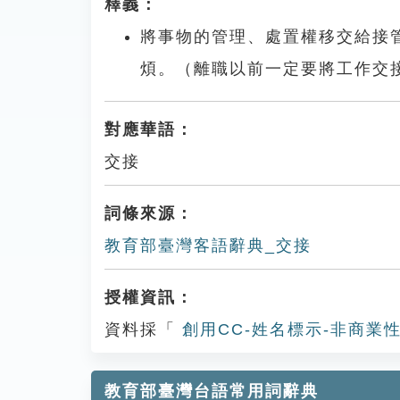
釋義：
將事物的管理、處置權移交給接
煩。（離職以前一定要將工作交
對應華語：
交接
詞條來源：
教育部臺灣客語辭典_交接
授權資訊：
資料採「
創用CC-姓名標示-非商業性
教育部臺灣台語常用詞辭典