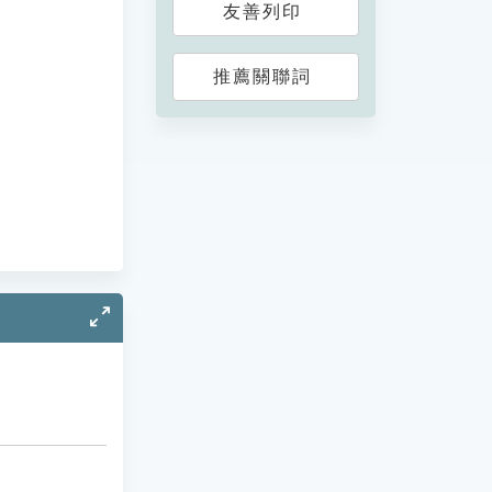
友善列印
推薦關聯詞