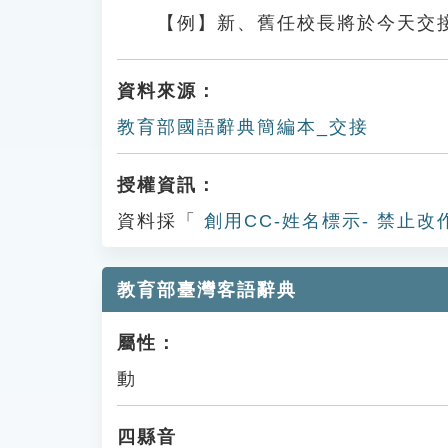
【例】新、舊任校長將於今天交
資料來源：
教育部國語辭典簡編本_交接
授權資訊：
資料採「
創用CC-姓名標示- 禁止改
教育部臺灣客語辭典
屬性：
動
四縣音