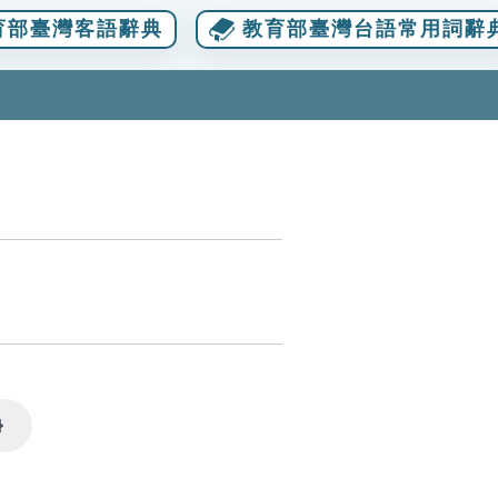
育部臺灣客語辭典
教育部臺灣台語常用詞辭
Settings