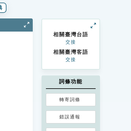
典
相關臺灣台語
交接
相關臺灣客語
交接
詞條功能
轉寄詞條
錯誤通報