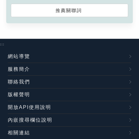
推薦關聯詞
:::
網站導覽
服務簡介
聯絡我們
版權聲明
開放API使用說明
內嵌搜尋欄位說明
相關連結