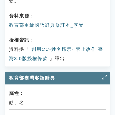
受。」
資料來源：
教育部重編國語辭典修訂本_享受
授權資訊：
資料採「
創用CC-姓名標示- 禁止改作 臺
灣3.0版授權條款
」釋出
教育部臺灣客語辭典
屬性：
動、名