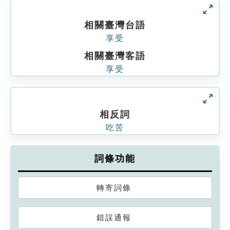
相關臺灣台語
享受
相關臺灣客語
享受
相反詞
吃苦
詞條功能
轉寄詞條
錯誤通報