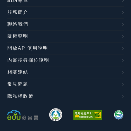
網站導覽
服務簡介
聯絡我們
版權聲明
開放API使用說明
內嵌搜尋欄位說明
相關連結
常見問題
隱私權政策