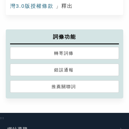
灣3.0版授權條款
」釋出
詞條功能
轉寄詞條
錯誤通報
推薦關聯詞
:::