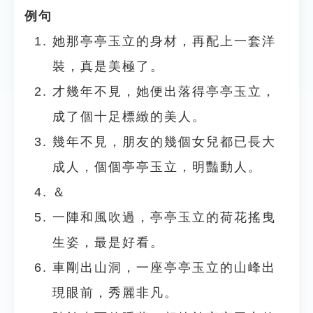
例句
她那亭亭玉立的身材，再配上一套洋
裝，真是美極了。
才幾年不見，她便出落得亭亭玉立，
成了個十足標緻的美人。
幾年不見，朋友的幾個女兒都已長大
成人，個個亭亭玉立，明豔動人。
＆
一陣和風吹過，亭亭玉立的荷花搖曳
生姿，最是好看。
車剛出山洞，一座亭亭玉立的山峰出
現眼前，秀麗非凡。