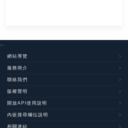
:::
網站導覽
服務簡介
聯絡我們
版權聲明
開放API使用說明
內嵌搜尋欄位說明
相關連結