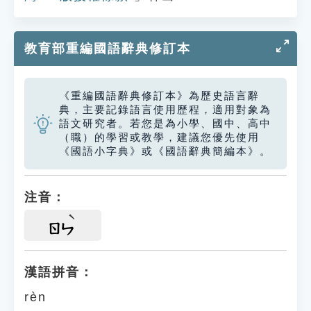
教育部重編國語辭典修訂本
《重編國語辭典修訂本》為歷史語言辭
典，主要記錄語言使用歷程，適用對象為
語文研究者。若您是為小學、國中、高中
（職）的學習或教學，建議您優先使用
《國語小字典》或《國語辭典簡編本》。
注音：
ㄖㄣ
漢語拼音：
rèn