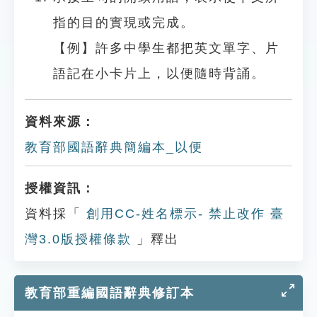
指的目的實現或完成。
【例】許多中學生都把英文單字、片
語記在小卡片上，以便隨時背誦。
資料來源：
教育部國語辭典簡編本_以便
授權資訊：
資料採「
創用CC-姓名標示- 禁止改作 臺
灣3.0版授權條款
」釋出
教育部重編國語辭典修訂本