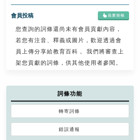
會員投稿
您查詢的詞條還尚未有會員貢獻內容，
若您有注音、釋義或圖片，歡迎透過會
員上傳分享給教育百科， 我們將審查上
架您貢獻的詞條，供其他使用者參閱。
詞條功能
轉寄詞條
錯誤通報