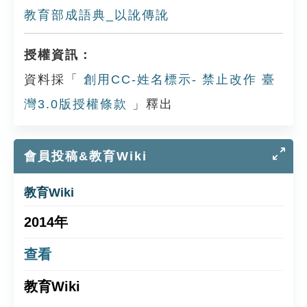
教育部成語典_以訛傳訛
授權資訊：
資料採「
創用CC-姓名標示- 禁止改作 臺
灣3.0版授權條款
」釋出
會員投稿&教育Wiki
教育Wiki
2014年
查看
教育Wiki