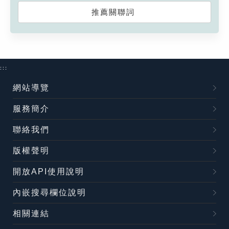
推薦關聯詞
:::
網站導覽
服務簡介
聯絡我們
版權聲明
開放API使用說明
內嵌搜尋欄位說明
相關連結