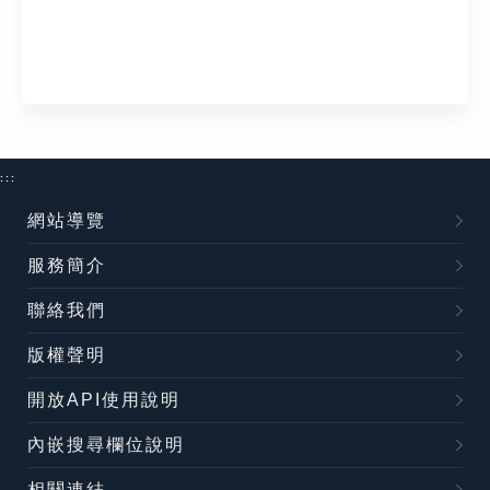
:::
網站導覽
服務簡介
聯絡我們
版權聲明
開放API使用說明
內嵌搜尋欄位說明
相關連結