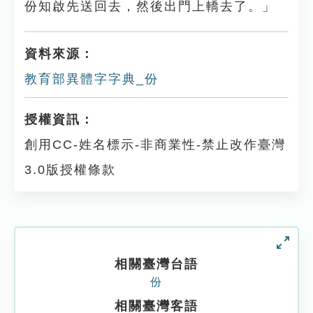
份知啟先送回去，然後出門上轎去了。」
資料來源：
教育部異體字字典_份
授權資訊：
創用CC-姓名標示-非商業性-禁止改作臺灣
3.0版授權條款
相關臺灣台語
份
相關臺灣客語