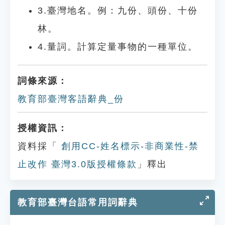
3.臺灣地名。例：九份、頭份、十份
林。
4.量詞。計算定量事物的一種單位。
詞條來源：
教育部臺灣客語辭典_份
授權資訊：
資料採「
創用CC-姓名標示-非商業性-禁
止改作 臺灣3.0版授權條款
」釋出
教育部臺灣台語常用詞辭典