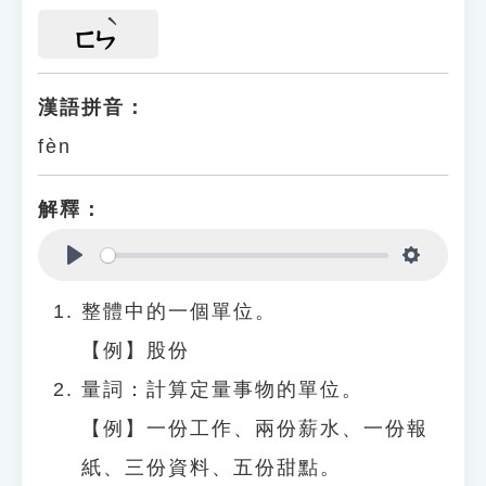
ㄈㄣ
漢語拼音：
fèn
解釋：
Play
Settings
整體中的一個單位。
【例】股份
量詞：計算定量事物的單位。
【例】一份工作、兩份薪水、一份報
紙、三份資料、五份甜點。