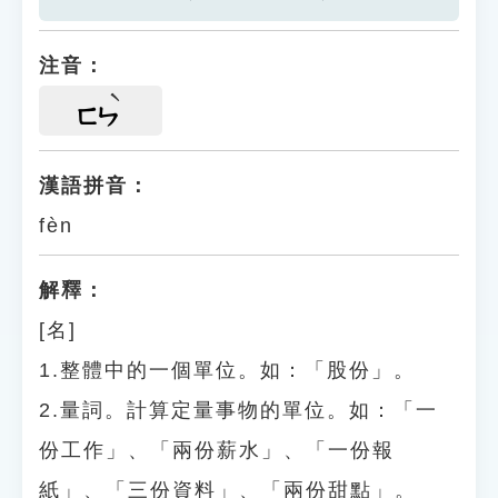
注音：
ㄈㄣ
漢語拼音：
fèn
解釋：
[名]
1.整體中的一個單位。如：「股份」。
2.量詞。計算定量事物的單位。如：「一
份工作」、「兩份薪水」、「一份報
紙」、「三份資料」、「兩份甜點」。