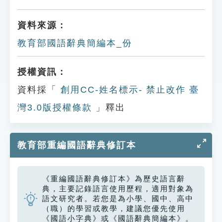
資料來源：
教育部國語辭典簡編本_份
授權資訊：
資料採「
創用CC-姓名標示- 禁止改作 臺
灣3.0版授權條款
」釋出
教育部重編國語辭典修訂本
《重編國語辭典修訂本》為歷史語言辭
典，主要記錄語言使用歷程，適用對象為
語文研究者。若您是為小學、國中、高中
（職）的學習或教學，建議您優先使用
《國語小字典》或《國語辭典簡編本》。