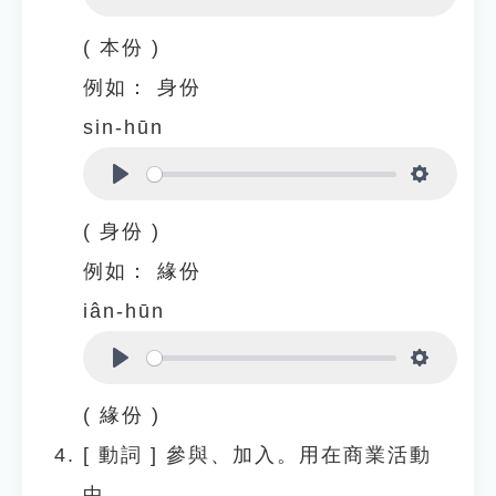
Play
Settings
( 本份 )
例如：
身份
sin-hūn
Play
Settings
( 身份 )
例如：
緣份
iân-hūn
Play
Settings
( 緣份 )
[
動詞
]
參與、加入。用在商業活動
中。