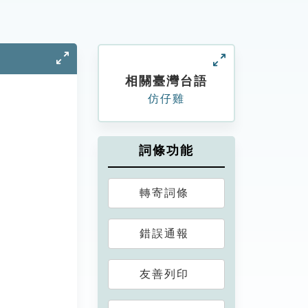
相關臺灣台語
仿仔雞
詞條功能
轉寄詞條
錯誤通報
友善列印