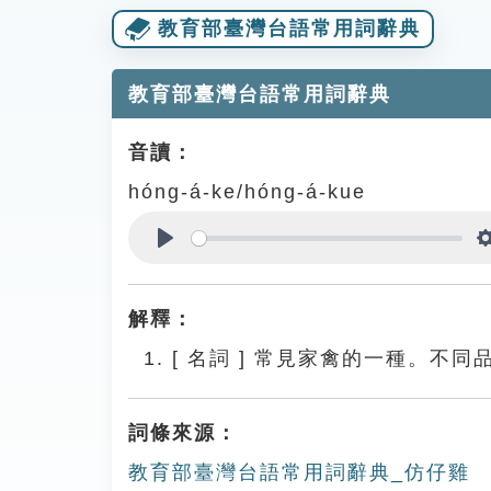
教育部臺灣台語常用詞辭典
教育部臺灣台語常用詞辭典
音讀：
hóng-á-ke/hóng-á-kue
Play
解釋：
[
名詞
]
常見家禽的一種。不同
詞條來源：
教育部臺灣台語常用詞辭典_仿仔雞