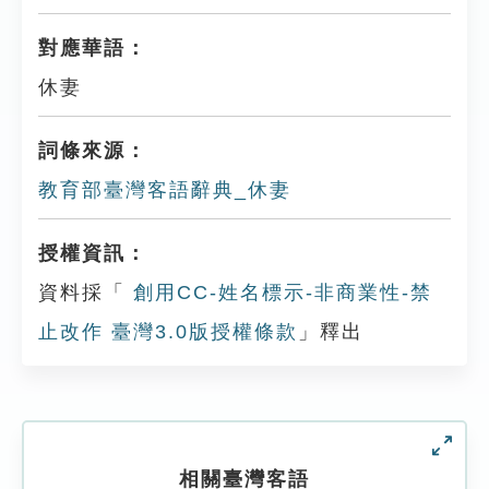
對應華語：
休妻
詞條來源：
教育部臺灣客語辭典_休妻
授權資訊：
資料採「
創用CC-姓名標示-非商業性-禁
止改作 臺灣3.0版授權條款
」釋出
相關臺灣客語