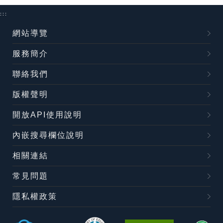
:::
網站導覽
服務簡介
聯絡我們
版權聲明
開放API使用說明
內嵌搜尋欄位說明
相關連結
常見問題
隱私權政策