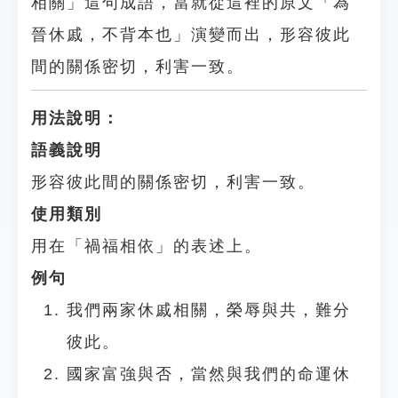
相關」這句成語，當就從這裡的原文「為
晉休戚，不背本也」演變而出，形容彼此
間的關係密切，利害一致。
用法說明：
語義說明
形容彼此間的關係密切，利害一致。
使用類別
用在「禍福相依」的表述上。
例句
我們兩家休戚相關，榮辱與共，難分
彼此。
國家富強與否，當然與我們的命運休