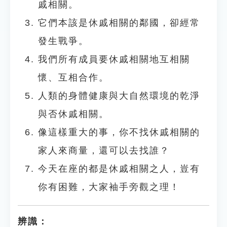
戚相關。
它們本該是休戚相關的鄰國，卻經常
發生戰爭。
我們所有成員要休戚相關地互相關
懷、互相合作。
人類的身體健康與大自然環境的乾淨
與否休戚相關。
像這樣重大的事，你不找休戚相關的
家人來商量，還可以去找誰？
今天在座的都是休戚相關之人，豈有
你有困難，大家袖手旁觀之理！
辨識：