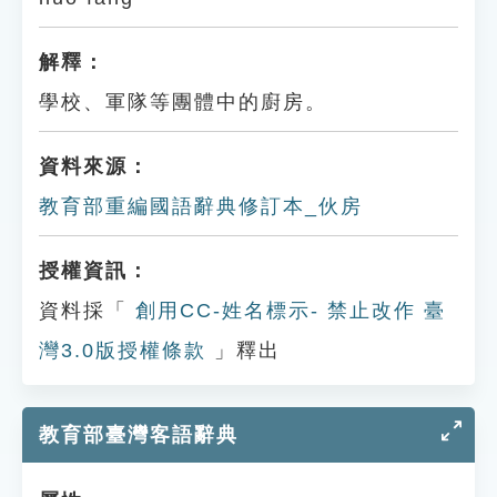
解釋：
學校、軍隊等團體中的廚房。
資料來源：
教育部重編國語辭典修訂本_伙房
授權資訊：
資料採「
創用CC-姓名標示- 禁止改作 臺
灣3.0版授權條款
」釋出
教育部臺灣客語辭典