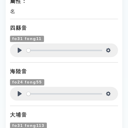
屬性：
名
四縣音
fo31 fong11
Play
Settings
海陸音
fo24 fong55
Play
Settings
大埔音
fo31 fong113