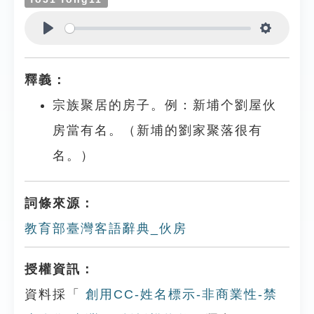
Play
Settings
釋義：
宗族聚居的房子。例：新埔个劉屋伙
房當有名。（新埔的劉家聚落很有
名。）
詞條來源：
教育部臺灣客語辭典_伙房
授權資訊：
資料採「
創用CC-姓名標示-非商業性-禁