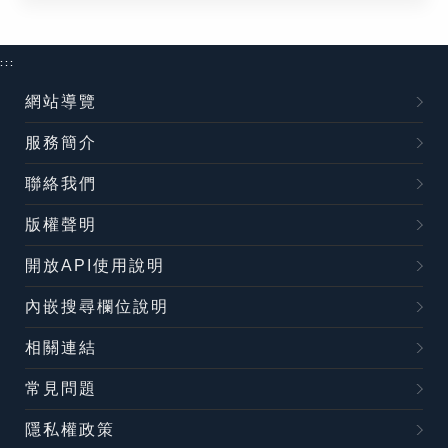
:::
網站導覽
服務簡介
聯絡我們
版權聲明
開放API使用說明
內嵌搜尋欄位說明
相關連結
常見問題
隱私權政策