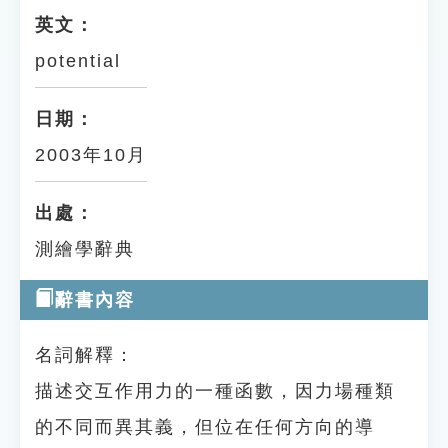
英文：
potential
日期：
2003年10月
出處：
測繪學辭典
辭書內容
名詞解釋：
描述交互作用力的一種函數，因力場種類
的不同而異其義，但位在任何方向的導