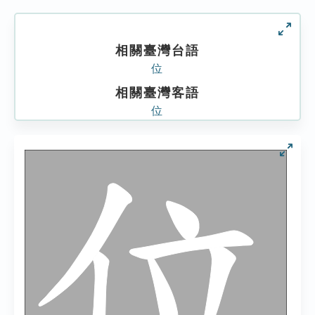
相關臺灣台語
位
相關臺灣客語
位