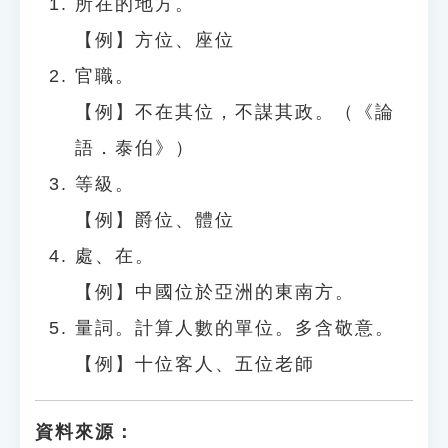
所在的地方。
【例】方位、座位
官職。
【例】不在其位，不謀其政。（《論
語．泰伯》）
等級。
【例】爵位、體位
處、在。
【例】中國位於亞洲的東南方。
量詞。計算人數的單位。多含敬意。
【例】十位客人、五位老師
資料來源：