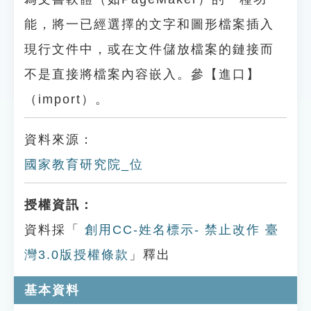
能，將一已經選擇的文字和圖形檔案插入
現行文件中，或在文件儲放檔案的鏈接而
不是直接將檔案內容嵌入。參【進口】
（import）。
資料來源：
國家教育研究院_位
授權資訊：
資料採「
創用CC-姓名標示- 禁止改作 臺
灣3.0版授權條款
」釋出
基本資料