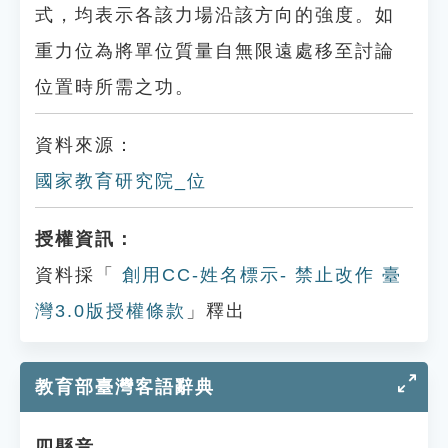
式，均表示各該力場沿該方向的強度。如
重力位為將單位質量自無限遠處移至討論
位置時所需之功。
資料來源：
國家教育研究院_位
授權資訊：
資料採「
創用CC-姓名標示- 禁止改作 臺
灣3.0版授權條款
」釋出
教育部臺灣客語辭典
四縣音