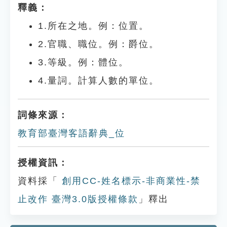
釋義：
1.所在之地。例：位置。
2.官職、職位。例：爵位。
3.等級。例：體位。
4.量詞。計算人數的單位。
詞條來源：
教育部臺灣客語辭典_位
授權資訊：
資料採「
創用CC-姓名標示-非商業性-禁
止改作 臺灣3.0版授權條款
」釋出