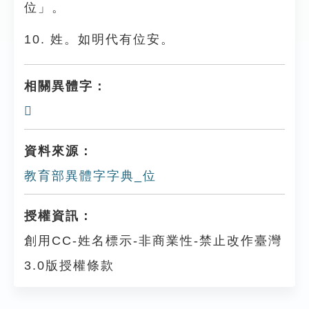
位」。
10. 姓。如明代有位安。
相關異體字：
𢓔
資料來源：
教育部異體字字典_位
授權資訊：
創用CC-姓名標示-非商業性-禁止改作臺灣
3.0版授權條款