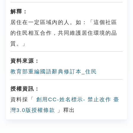
解釋：
居住在一定區域內的人。如：「這個社區
的住民相互合作，共同維護居住環境的品
質。」
資料來源：
教育部重編國語辭典修訂本_住民
授權資訊：
資料採「
創用CC-姓名標示- 禁止改作 臺
灣3.0版授權條款
」釋出