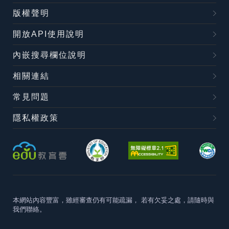
版權聲明
開放API使用說明
內嵌搜尋欄位說明
相關連結
常見問題
隱私權政策
本網站內容豐富，雖經審查仍有可能疏漏，
若有欠妥之處，請隨時與
我們聯絡。